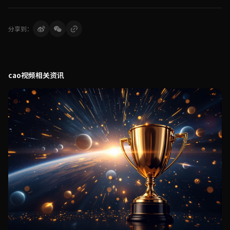
分享到：
cao视频相关资讯