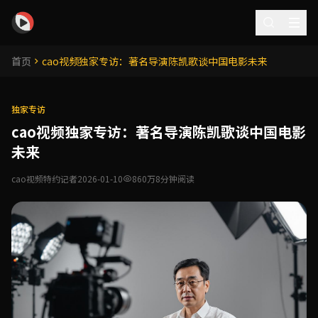
cao视频 - 海量高清短视频在线观看平台提供热门精彩原创视
首页
cao视频独家专访：著名导演陈凯歌谈中国电影未来
独家专访
cao视频独家专访：著名导演陈凯歌谈中国电影
未来
cao视频特约记者
2026-01-10
860万
8分钟阅读