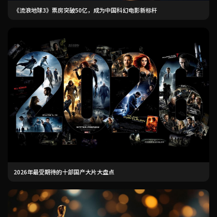
《流浪地球3》票房突破50亿，成为中国科幻电影新标杆
2026年最受期待的十部国产大片大盘点